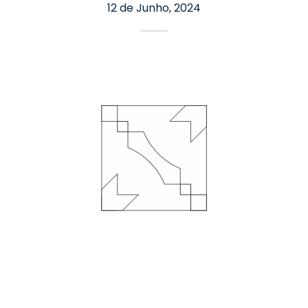
12 de Junho, 2024