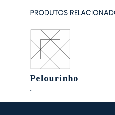
PRODUTOS RELACIONAD
Pelourinho
…