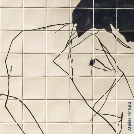
Atelier Pintura