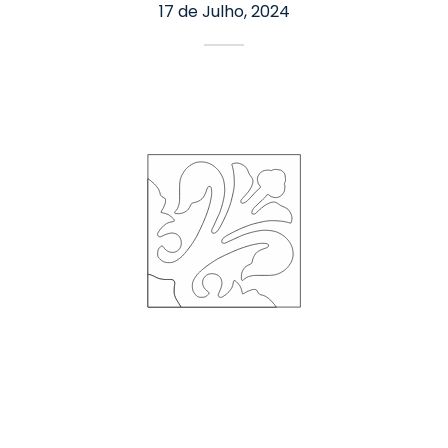
17 de Julho, 2024