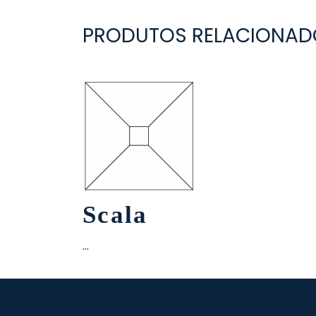
PRODUTOS RELACIONAD
Scala
…