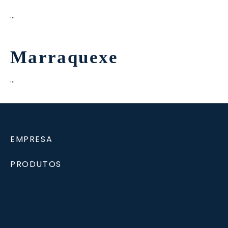
…
Marraquexe
…
EMPRESA
PRODUTOS