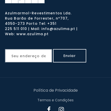
Azulmarmol-Revestimentos Lda.
Rua Barão de Forrester, nº707,
4050-273 Porto Tel: +351
225 511 010 | Mail: info@azulima.pt |
Web: www.azulima.pt
Política de Privacidade
Termos e Condições