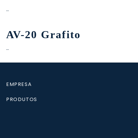
…
AV-20 Grafito
…
EMPRESA
PRODUTOS