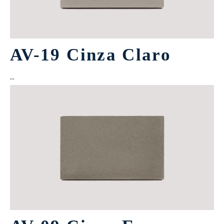
AV-19 Cinza Claro
…