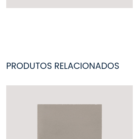
PRODUTOS RELACIONADOS