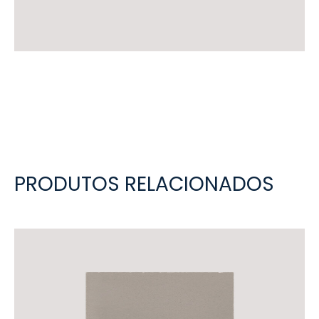
PRODUTOS RELACIONADOS