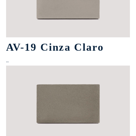
AV-19 Cinza Claro
…