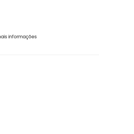
ais informações