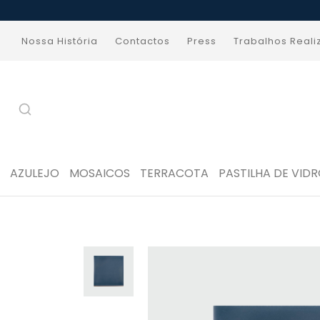
Nossa História
Contactos
Press
Trabalhos Real
AZULEJO
MOSAICOS
TERRACOTA
PASTILHA DE VID