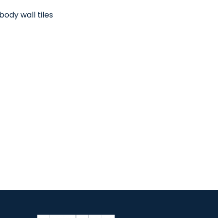
ody wall tiles