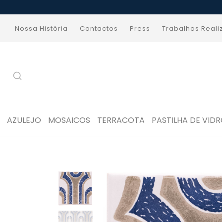
Nossa História
Contactos
Press
Trabalhos Real
AZULEJO
MOSAICOS
TERRACOTA
PASTILHA DE VID