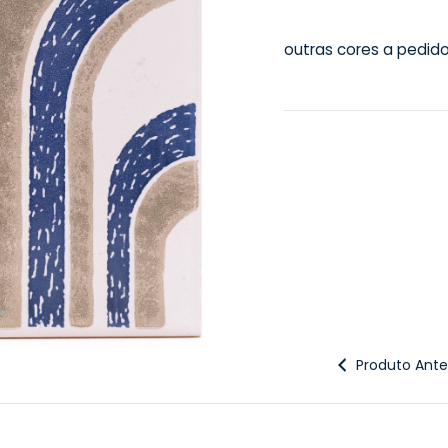
outras cores a pedid
Produto Anter