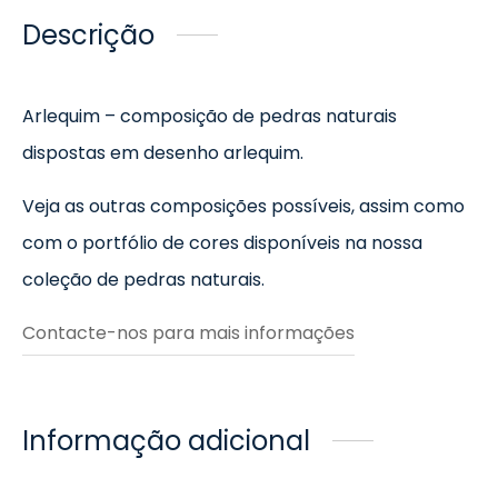
Descrição
Arlequim – composição de pedras naturais
dispostas em desenho arlequim.
Veja as outras composições possíveis, assim como
com o portfólio de cores disponíveis na nossa
coleção de pedras naturais.
Contacte-nos para mais informações
Informação adicional