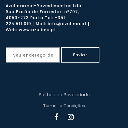
Azulmarmol-Revestimentos Lda.
Rua Barão de Forrester, nº707,
4050-273 Porto Tel: +351
225 511 010 | Mail: info@azulima.pt |
Web: www.azulima.pt
Política de Privacidade
Termos e Condições