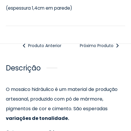
(espessura 1,4cm em parede)
Produto Anterior
Próximo Produto
Descrição
O mosaico hidráulico é um material de produção
artesanal, produzido com pó de mármore,
pigmentos de cor e cimento. São esperadas
variações de tonalidade.