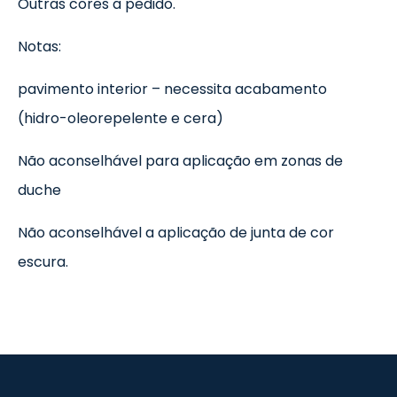
Outras cores a pedido.
Notas:
pavimento interior – necessita acabamento
(hidro-oleorepelente e cera)
Não aconselhável para aplicação em zonas de
duche
Não aconselhável a aplicação de junta de cor
escura.