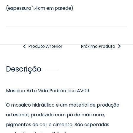
(espessura 1,4cm em parede)
Produto Anterior
Próximo Produto
Descrição
Mosaico Arte Vida Padrão Liso AV09
O mosaico hidráulico é um material de produção
artesanal, produzido com pó de mármore,
pigmentos de cor e cimento. São esperadas