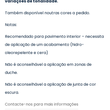
variações de tonalidade.
Também disponível noutras cores a pedido.
Notas:
Recomendado para pavimento interior – necessita
de aplicação de um acabamento (hidro-
oleorepelente e cera)
Não é aconselhável a aplicação em zonas de
duche.
Não é aconselhável a aplicação de junta de cor
escura.
Contacte-nos para mais informações