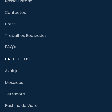
Nossa História
Contactos
Press
Trabalhos Realizados
FAQ’s
PRODUTOS
Azulejo
Mosaicos
Terracota
Pastilha de Vidro