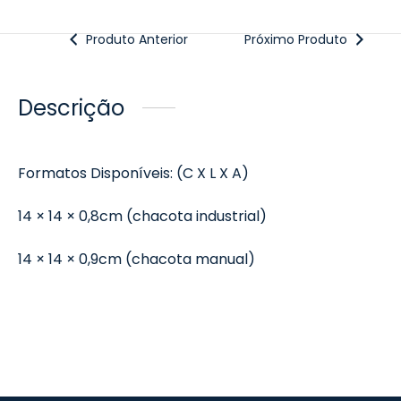
Produto Anterior
Próximo Produto
Descrição
Formatos Disponíveis: (C X L X A)
14 × 14 × 0,8cm (chacota industrial)
14 × 14 × 0,9cm (chacota manual)