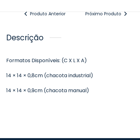
Produto Anterior
Próximo Produto
Descrição
Formatos Disponíveis: (C X L X A)
14 × 14 × 0,8cm (chacota industrial)
14 × 14 × 0,9cm (chacota manual)