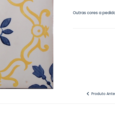
Outras cores a pedid
Produto Anter