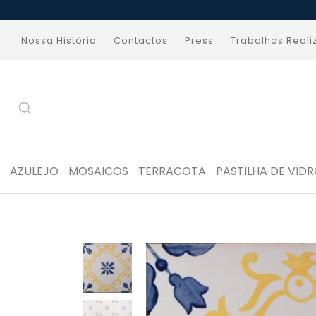
Nossa História
Contactos
Press
Trabalhos Real
AZULEJO
MOSAICOS
TERRACOTA
PASTILHA DE VID