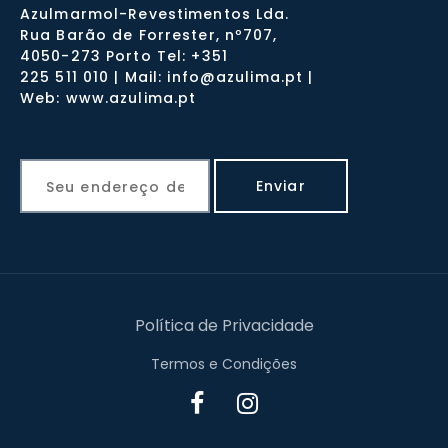
Azulmarmol-Revestimentos Lda.
Rua Barão de Forrester, nº707,
4050-273 Porto Tel: +351
225 511 010 | Mail: info@azulima.pt |
Web: www.azulima.pt
Política de Privacidade
Termos e Condições