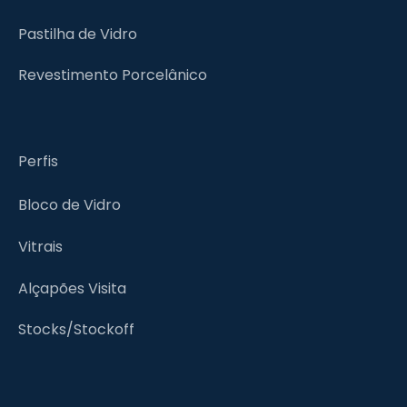
Pastilha de Vidro
Revestimento Porcelânico
Perfis
Bloco de Vidro
Vitrais
Alçapões Visita
Stocks/Stockoff