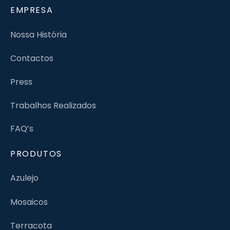
EMPRESA
Nossa História
Contactos
Press
Trabalhos Realizados
FAQ’s
PRODUTOS
Azulejo
Mosaicos
Terracota