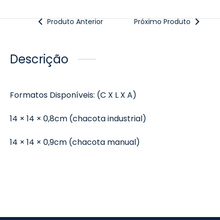
Produto Anterior
Próximo Produto
Descrição
Formatos Disponíveis: (C X L X A)
14 × 14 × 0,8cm (chacota industrial)
14 × 14 × 0,9cm (chacota manual)