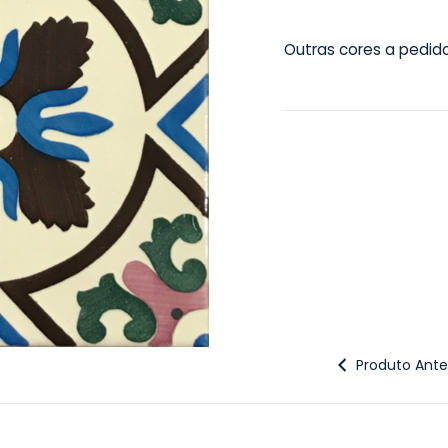
Outras cores a pedid
Produto Anter