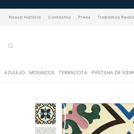
Nossa História
Contactos
Press
Trabalhos Real
AZULEJO
MOSAICOS
TERRACOTA
PASTILHA DE VID