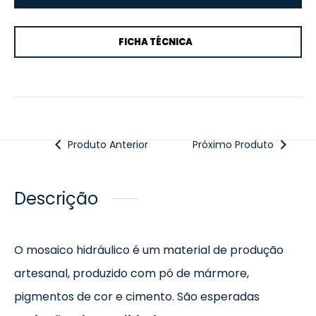
FICHA TÉCNICA
Produto Anterior
Próximo Produto
Descrição
O mosaico hidráulico é um material de produção
artesanal, produzido com pó de mármore,
pigmentos de cor e cimento. São esperadas