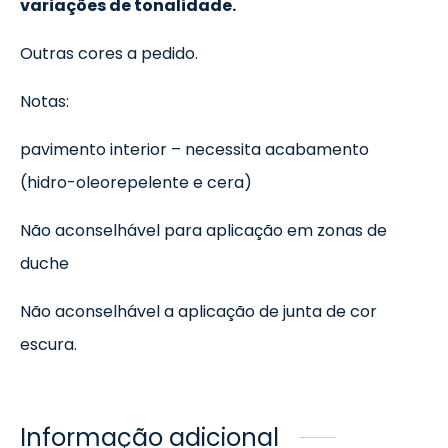
variações de tonalidade.
Outras cores a pedido.
Notas:
pavimento interior – necessita acabamento
(hidro-oleorepelente e cera)
Não aconselhável para aplicação em zonas de
duche
Não aconselhável a aplicação de junta de cor
escura.
Informação adicional