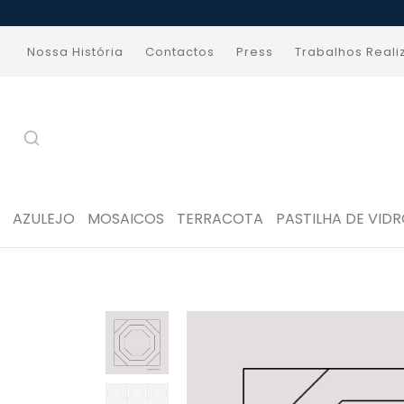
Nossa História
Contactos
Press
Trabalhos Real
AZULEJO
MOSAICOS
TERRACOTA
PASTILHA DE VID