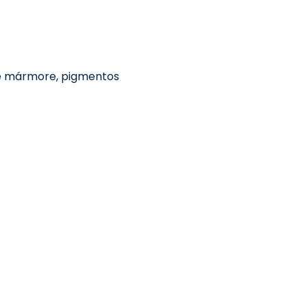
de mármore, pigmentos