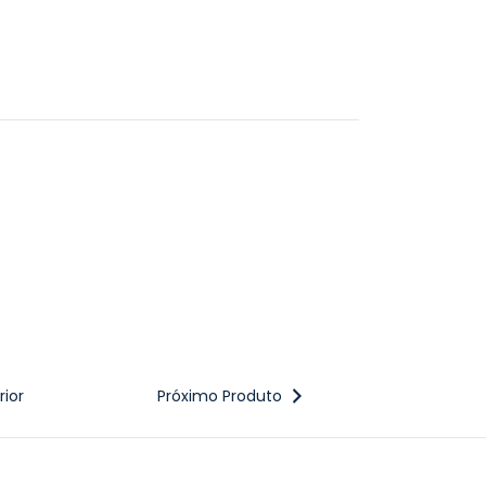
ior
Próximo Produto