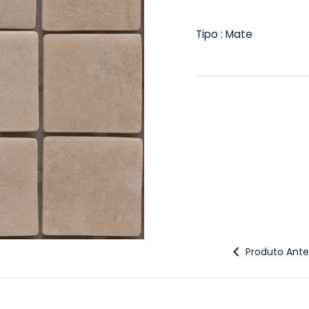
Tipo : Mate
Produto Anter