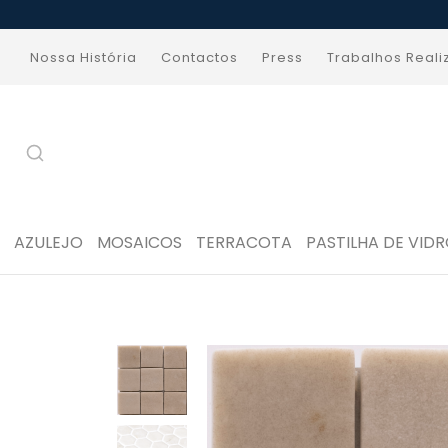
Nossa História
Contactos
Press
Trabalhos Real
AZULEJO
MOSAICOS
TERRACOTA
PASTILHA DE VID