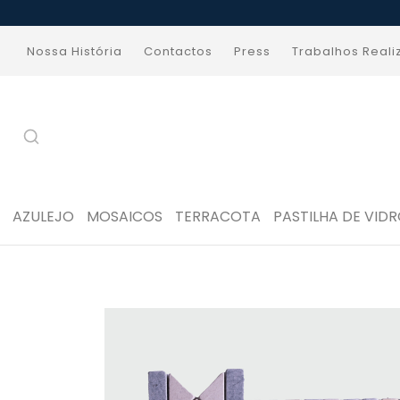
Nossa História
Contactos
Press
Trabalhos Real
AZULEJO
MOSAICOS
TERRACOTA
PASTILHA DE VID