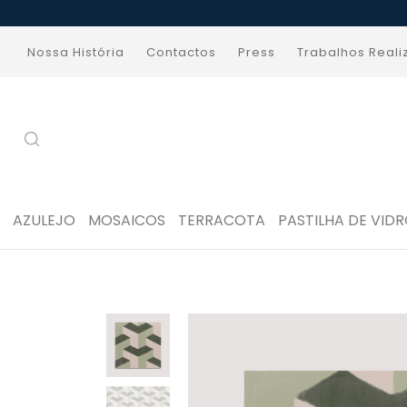
Nossa História
Contactos
Press
Trabalhos Real
AZULEJO
MOSAICOS
TERRACOTA
PASTILHA DE VID