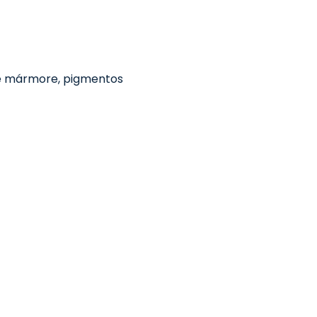
de mármore, pigmentos