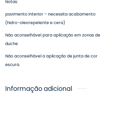
Notas:
pavimento interior – necessita acabamento
(hidro-oleorepelente e cera)
Não aconselhável para aplicação em zonas de
duche
Não aconselhável a aplicação de junta de cor
escura.
Informação adicional