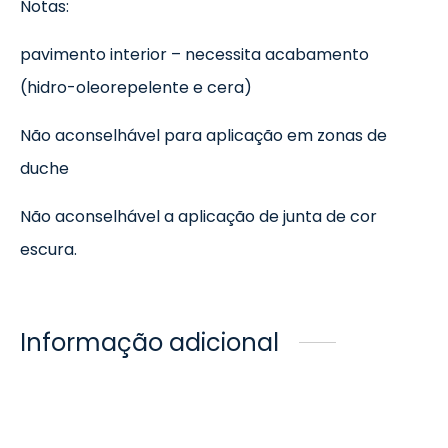
Notas:
pavimento interior – necessita acabamento
(hidro-oleorepelente e cera)
Não aconselhável para aplicação em zonas de
duche
Não aconselhável a aplicação de junta de cor
escura.
Informação adicional