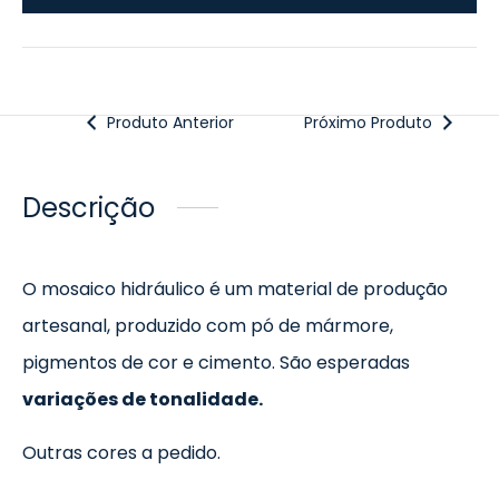
Produto Anterior
Próximo Produto
Descrição
O mosaico hidráulico é um material de produção
artesanal, produzido com pó de mármore,
pigmentos de cor e cimento. São esperadas
variações de tonalidade.
Outras cores a pedido.