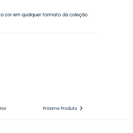
sta cor em qualquer formato da coleção.
ior
Próximo Produto