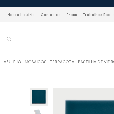
Nossa História
Contactos
Press
Trabalhos Real
AZULEJO
MOSAICOS
TERRACOTA
PASTILHA DE VID