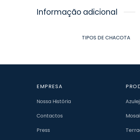
Informação adicional
TIPOS DE CHACOTA
EMPRESA
PRO
Nossa História
Azule
Contactos
Mosai
Press
Terra