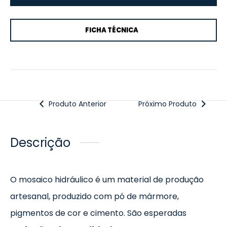
FICHA TÉCNICA
Produto Anterior
Próximo Produto
Descrição
O mosaico hidráulico é um material de produção
artesanal, produzido com pó de mármore,
pigmentos de cor e cimento. São esperadas