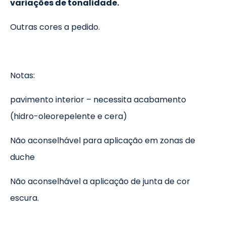
variações de tonalidade.
Outras cores a pedido.
Notas:
pavimento interior – necessita acabamento
(hidro-oleorepelente e cera)
Não aconselhável para aplicação em zonas de
duche
Não aconselhável a aplicação de junta de cor
escura.