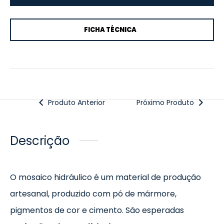
FICHA TÉCNICA
Produto Anterior
Próximo Produto
Descrição
O mosaico hidráulico é um material de produção
artesanal, produzido com pó de mármore,
pigmentos de cor e cimento. São esperadas