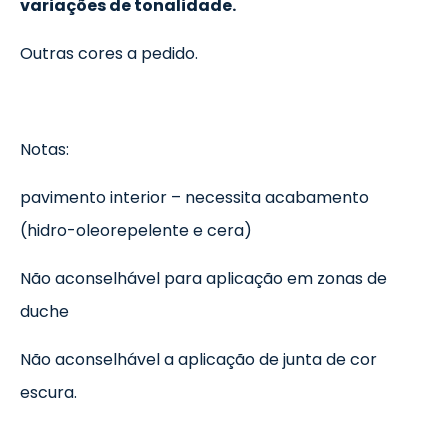
variações de tonalidade.
Outras cores a pedido.
Notas:
pavimento interior – necessita acabamento
(hidro-oleorepelente e cera)
Não aconselhável para aplicação em zonas de
duche
Não aconselhável a aplicação de junta de cor
escura.