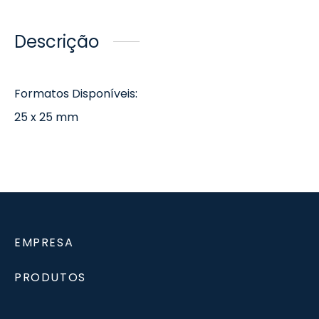
Descrição
Formatos Disponíveis:
25 x 25 mm
EMPRESA
PRODUTOS