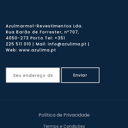
Azulmarmol-Revestimentos Lda.
Rua Barão de Forrester, nº707,
4050-273 Porto Tel: +351
225 511 010 | Mail: info@azulima.pt |
Web: www.azulima.pt
Política de Privacidade
Termos e Condições