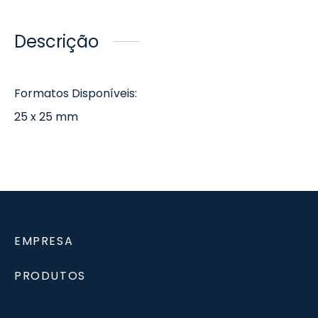
Descrição
Formatos Disponíveis:
25 x 25 mm
EMPRESA
PRODUTOS