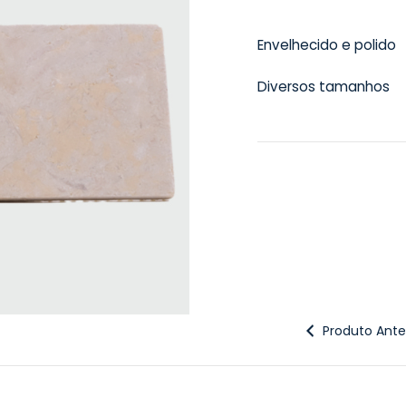
Envelhecido e polido
Diversos tamanhos
Produto Anter