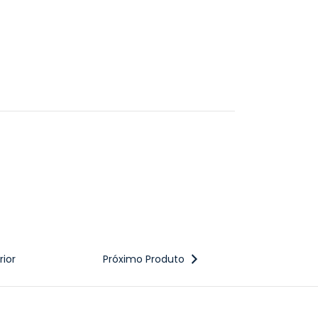
ior
Próximo Produto