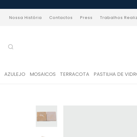
Nossa História
Contactos
Press
Trabalhos Real
AZULEJO
MOSAICOS
TERRACOTA
PASTILHA DE VID