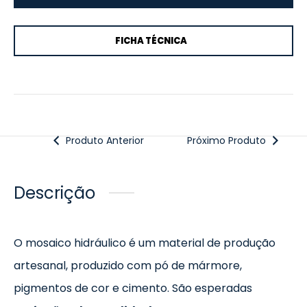
FICHA TÉCNICA
Produto Anterior
Próximo Produto
Descrição
O mosaico hidráulico é um material de produção
artesanal, produzido com pó de mármore,
pigmentos de cor e cimento. São esperadas