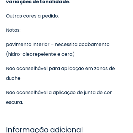
variações de tonalidade.
Outras cores a pedido.
Notas:
pavimento interior – necessita acabamento
(hidro-oleorepelente e cera)
Não aconselhável para aplicação em zonas de
duche
Não aconselhável a aplicação de junta de cor
escura.
Informação adicional