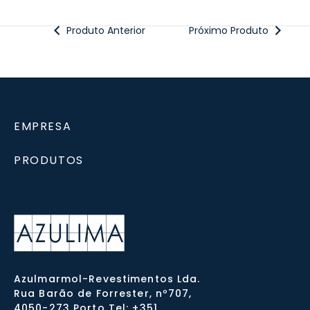
Produto Anterior
Próximo Produto
EMPRESA
PRODUTOS
Azulmarmol-Revestimentos Lda.
Rua Barão de Forrester, nº707,
4050-273 Porto Tel: +351