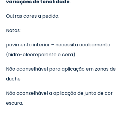
variações de tonalidade.
Outras cores a pedido.
Notas:
pavimento interior – necessita acabamento
(hidro-oleorepelente e cera)
Não aconselhável para aplicação em zonas de
duche
Não aconselhável a aplicação de junta de cor
escura.