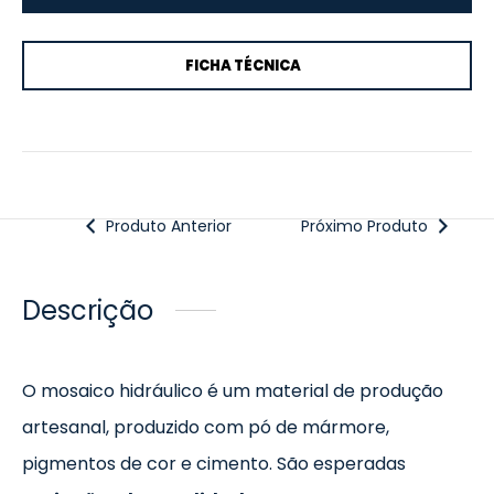
FICHA TÉCNICA
Produto Anterior
Próximo Produto
Descrição
O mosaico hidráulico é um material de produção
artesanal, produzido com pó de mármore,
pigmentos de cor e cimento. São esperadas