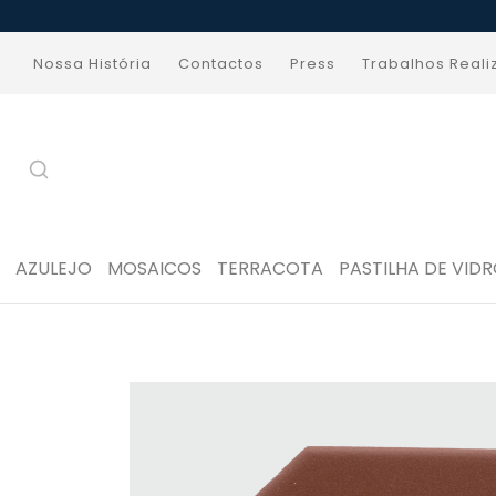
Nossa História
Contactos
Press
Trabalhos Real
AZULEJO
MOSAICOS
TERRACOTA
PASTILHA DE VID