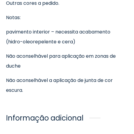
Outras cores a pedido.
Notas:
pavimento interior – necessita acabamento
(hidro-oleorepelente e cera)
Não aconselhável para aplicação em zonas de
duche
Não aconselhável a aplicação de junta de cor
escura.
Informação adicional