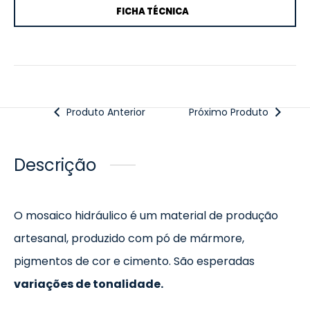
FICHA TÉCNICA
Produto Anterior
Próximo Produto
Descrição
O mosaico hidráulico é um material de produção
artesanal, produzido com pó de mármore,
pigmentos de cor e cimento. São esperadas
variações de tonalidade.