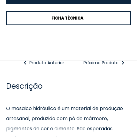
FICHA TÉCNICA
Produto Anterior
Próximo Produto
Descrição
O mosaico hidráulico é um material de produção
artesanal, produzido com pó de mármore,
pigmentos de cor e cimento. São esperadas