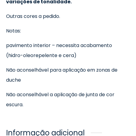
variações de tonalidade.
Outras cores a pedido.
Notas:
pavimento interior – necessita acabamento
(hidro-oleorepelente e cera)
Não aconselhável para aplicação em zonas de
duche
Não aconselhável a aplicação de junta de cor
escura.
Informação adicional