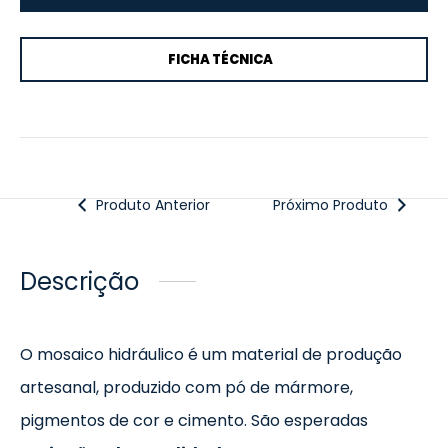
FICHA TÉCNICA
Produto Anterior
Próximo Produto
Descrição
O mosaico hidráulico é um material de produção
artesanal, produzido com pó de mármore,
pigmentos de cor e cimento. São esperadas