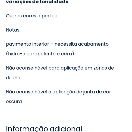
variações de tonalidade.
Outras cores a pedido.
Notas:
pavimento interior – necessita acabamento
(hidro-oleorepelente e cera)
Não aconselhável para aplicação em zonas de
duche
Não aconselhável a aplicação de junta de cor
escura.
Informação adicional