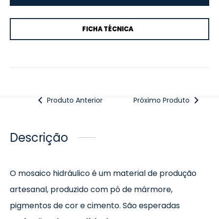
FICHA TÉCNICA
Produto Anterior
Próximo Produto
Descrição
O mosaico hidráulico é um material de produção
artesanal, produzido com pó de mármore,
pigmentos de cor e cimento. São esperadas