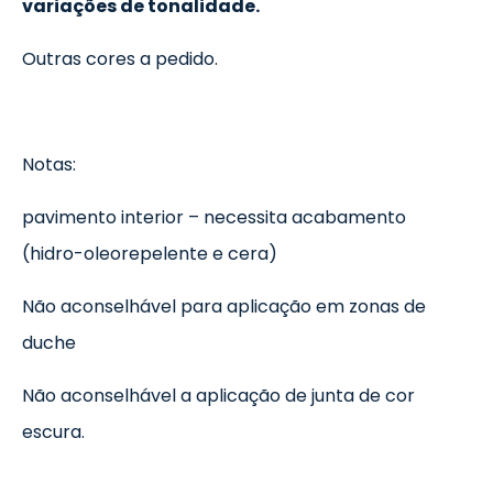
variações de tonalidade.
Outras cores a pedido.
Notas:
pavimento interior – necessita acabamento
(hidro-oleorepelente e cera)
Não aconselhável para aplicação em zonas de
duche
Não aconselhável a aplicação de junta de cor
escura.