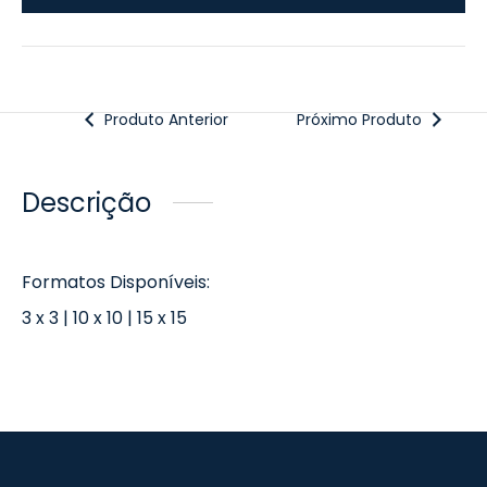
Produto Anterior
Próximo Produto
Descrição
Formatos Disponíveis:
3 x 3 | 10 x 10 | 15 x 15