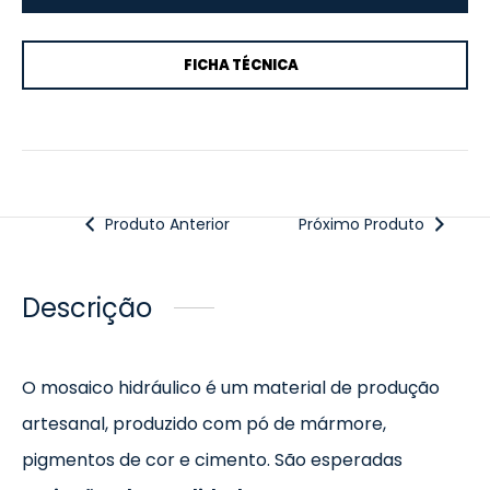
FICHA TÉCNICA
Produto Anterior
Próximo Produto
Descrição
O mosaico hidráulico é um material de produção
artesanal, produzido com pó de mármore,
pigmentos de cor e cimento. São esperadas