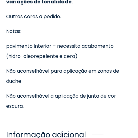
variações de tonalidade.
Outras cores a pedido.
Notas:
pavimento interior – necessita acabamento
(hidro-oleorepelente e cera)
Não aconselhável para aplicação em zonas de
duche
Não aconselhável a aplicação de junta de cor
escura.
Informação adicional