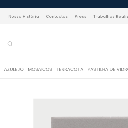
Nossa História
Contactos
Press
Trabalhos Real
AZULEJO
MOSAICOS
TERRACOTA
PASTILHA DE VID