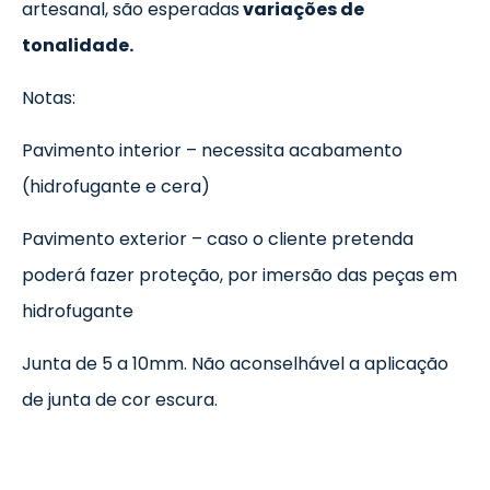
artesanal, são esperadas
variações de
tonalidade.
Notas:
Pavimento interior – necessita acabamento
(hidrofugante e cera)
Pavimento exterior – caso o cliente pretenda
poderá fazer proteção, por imersão das peças em
hidrofugante
Junta de 5 a 10mm. Não aconselhável a aplicação
de junta de cor escura.