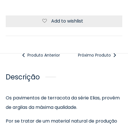
Add to wishlist
Produto Anterior
Próximo Produto
Descrição
Os pavimentos de terracota da série Elias, provêm
de argilas da máxima qualidade.
Por se tratar de um material natural de produção