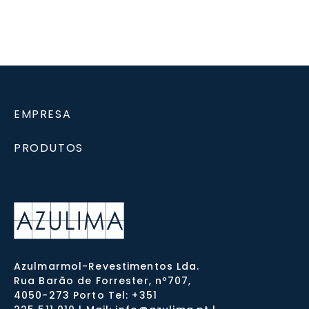
EMPRESA
PRODUTOS
Azulmarmol-Revestimentos Lda.
Rua Barão de Forrester, nº707,
4050-273 Porto Tel: +351