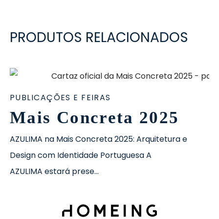
PRODUTOS RELACIONADOS
PUBLICAÇÕES E FEIRAS
Mais Concreta 2025
AZULIMA na Mais Concreta 2025: Arquitetura e
Design com Identidade Portuguesa A
AZULIMA estará prese…