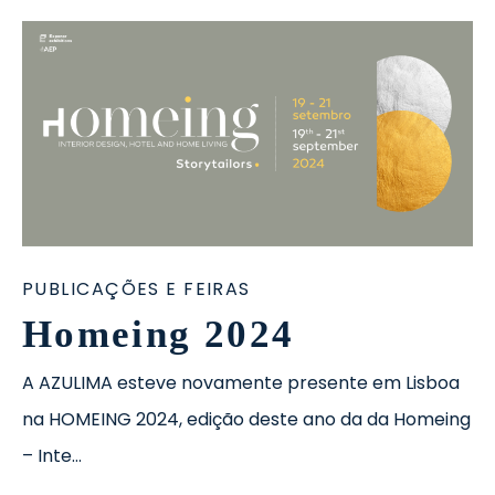
PUBLICAÇÕES E FEIRAS
Homeing 2024
A AZULIMA esteve novamente presente em Lisboa
na HOMEING 2024, edição deste ano da da Homeing
– Inte…