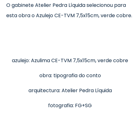
O gabinete Atelier Pedra Líquida selecionou para
esta obra o Azulejo CE-TVM 7,5x15cm, verde cobre.
azulejo: Azulima CE-TVM 7,5x15cm, verde cobre
obra: tipografia do conto
arquitectura: Atelier Pedra Líquida
fotografia: FG+SG