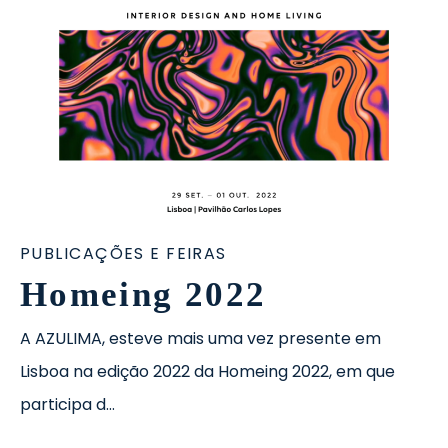
PUBLICAÇÕES E FEIRAS
Homeing 2022
A AZULIMA, esteve mais uma vez presente em
Lisboa na edição 2022 da Homeing 2022, em que
participa d…