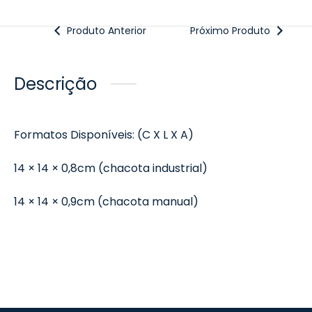
Produto Anterior
Próximo Produto
Descrição
Formatos Disponíveis: (C X L X A)
14 × 14 × 0,8cm (chacota industrial)
14 × 14 × 0,9cm (chacota manual)