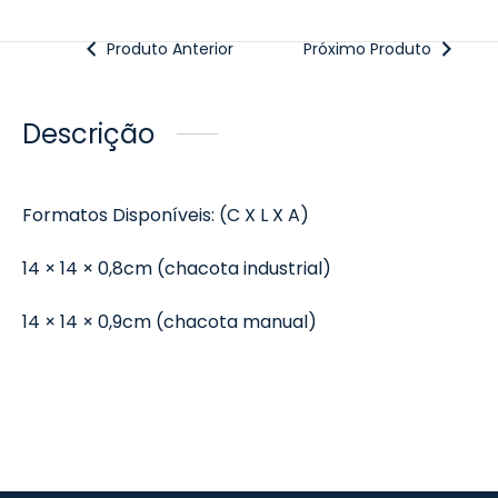
Produto Anterior
Próximo Produto
Descrição
Formatos Disponíveis: (C X L X A)
14 × 14 × 0,8cm (chacota industrial)
14 × 14 × 0,9cm (chacota manual)